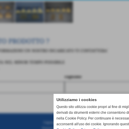
TO PRODOTTO ?
NFORMAZIONI UN NOSTRO INCARICATO TI CONTATTERA´
TA NEL MINOR TEMPO POSSIBILE
cognome
keyboard_arrow_down
Utilizziamo i cookies
Questo sito utilizza cookie propri al fine di mi
derivati da strumenti esterni che consentono di
nella Cookie Policy. Per continuare è necessa
Copyright © 2026 Autore srl
acconsenti all'uso dei cookie. Ignorando quest
Piazza Portanova 3 Cap 80138